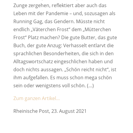
Zunge zergehen, reflektiert aber auch das
Leben mit der Pandemie – und, sozusagen als
Running Gag, das Gendern. Müsste nicht
endlich „Väterchen Frost“ dem „Mütterchen
Frost“ Platz machen? Die gute Butter, das gute
Buch, der gute Anzug: Verhasselt entlarvt die
sprachlichen Besonderheiten, die sich in den
Alltagswortschatz eingeschlichen haben und
doch nichts aussagen. „Schön reicht nicht“, ist
ihm aufgefallen. Es muss schon mega schön
sein oder wenigstens voll schön. (…)
Zum ganzen Artikel…
Rheinische Post, 23. August 2021