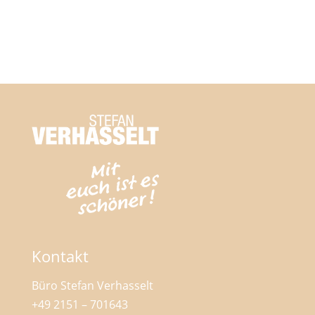
Kontakt
Büro Stefan Verhasselt
+49 2151 – 701643