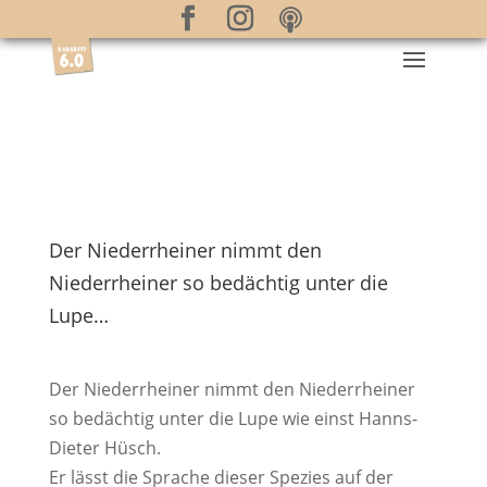
Der Niederrheiner nimmt den
Niederrheiner so bedächtig unter die
Lupe…
Der Niederrheiner nimmt den Niederrheiner
so bedächtig unter die Lupe wie einst Hanns-
Dieter Hüsch.
Er lässt die Sprache dieser Spezies auf der