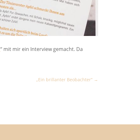
l
“ mit mir ein Interview gemacht. Da
„Ein brillanter Beobachter“