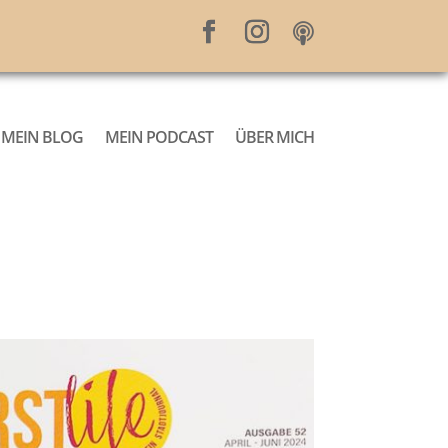
MEIN BLOG
MEIN PODCAST
ÜBER MICH