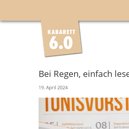
Bei Regen, einfach les
19. April 2024