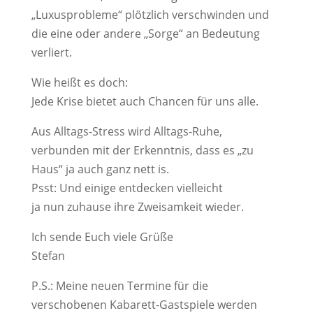
„Luxusprobleme“ plötzlich verschwinden und
die eine oder andere „Sorge“ an Bedeutung
verliert.
Wie heißt es doch:
Jede Krise bietet auch Chancen für uns alle.
Aus Alltags-Stress wird Alltags-Ruhe,
verbunden mit der Erkenntnis, dass es „zu
Haus“ ja auch ganz nett is.
Psst: Und einige entdecken vielleicht
ja nun zuhause ihre Zweisamkeit wieder.
Ich sende Euch viele Grüße
Stefan
P.S.: Meine neuen Termine für die
verschobenen Kabarett-Gastspiele werden