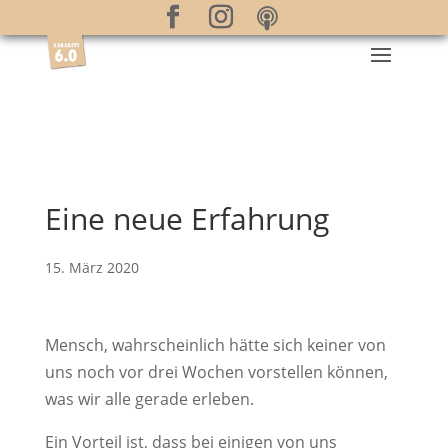
Eine neue Erfahrung
15. März 2020
Mensch, wahrscheinlich hätte sich keiner von
uns noch vor drei Wochen vorstellen können,
was wir alle gerade erleben.
Ein Vorteil ist, dass bei einigen von uns