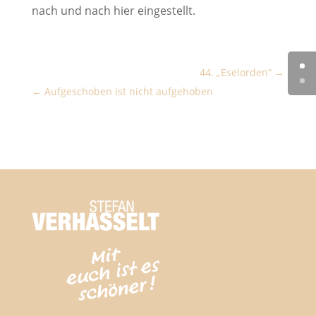
nach und nach hier eingestellt.
44. „Eselorden“
Aufgeschoben ist nicht aufgehoben