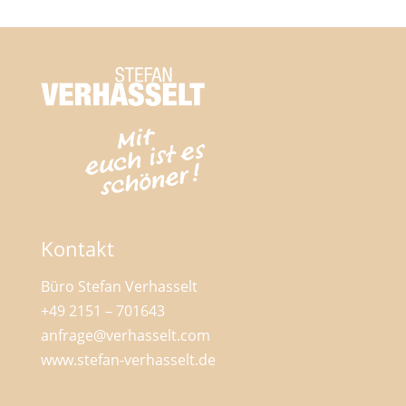
Kontakt
Büro Stefan Verhasselt
+49 2151 – 701643
anfrage@verhasselt.com
www.stefan-verhasselt.de