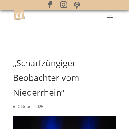
„Scharfzüngiger
Beobachter vom
Niederrhein“
6. Oktober 2025