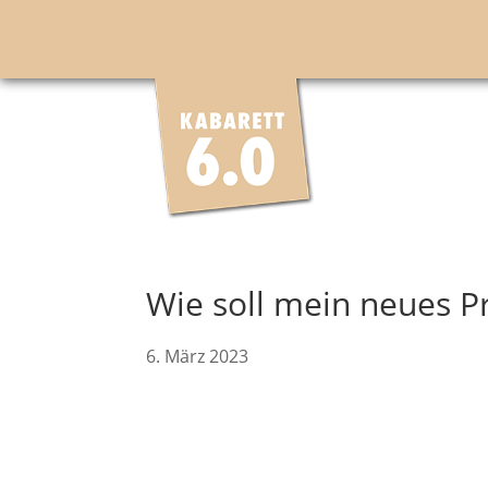
Wie soll mein neues 
6. März 2023