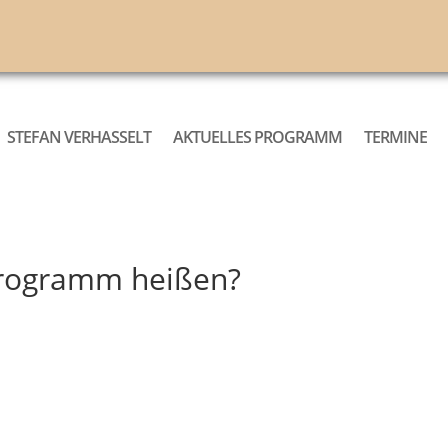
STEFAN VERHASSELT
AKTUELLES PROGRAMM
TERMINE
Programm heißen?