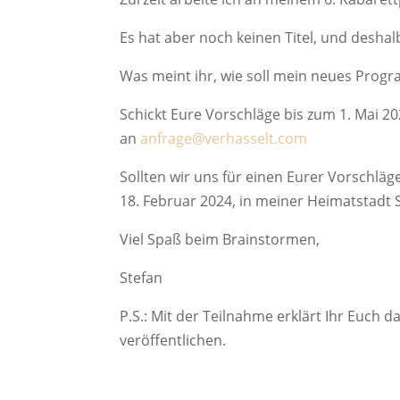
Es hat aber noch keinen Titel, und deshalb
Was meint ihr, wie soll mein neues Prog
Schickt Eure Vorschläge bis zum 1. Mai 2
an
anfrage@verhasselt.com
Sollten wir uns für einen Eurer Vorschläg
18. Februar 2024, in meiner Heimatstadt
Viel Spaß beim Brainstormen,
Stefan
P.S.: Mit der Teilnahme erklärt Ihr Euch
veröffentlichen.