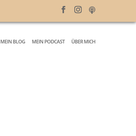
MEIN BLOG
MEIN PODCAST
ÜBER MICH