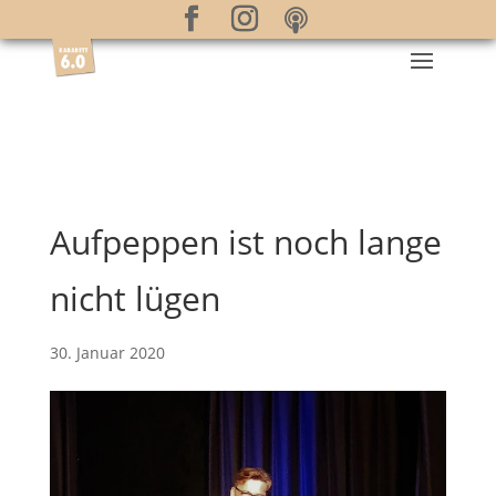
Aufpeppen ist noch lange
nicht lügen
30. Januar 2020