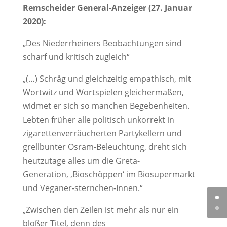
Remscheider General-Anzeiger (27. Januar
2020):
„Des Niederrheiners Beobachtungen sind
scharf und kritisch zugleich“
„(…) Schräg und gleichzeitig empathisch, mit
Wortwitz und Wortspielen gleichermaßen,
widmet er sich so manchen Begebenheiten.
Lebten früher alle politisch unkorrekt in
zigarettenverräucherten Partykellern und
grellbunter Osram-Beleuchtung, dreht sich
heutzutage alles um die Greta-
Generation, ,Bioschöppen‘ im Biosupermarkt
und Veganer-sternchen-Innen.“
„Zwischen den Zeilen ist mehr als nur ein
bloßer Titel, denn des