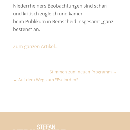
Niederrheiners Beobachtungen sind scharf
und kritisch zugleich und kamen
beim Publikum in Remscheid insgesamt „ganz
bestens“ an.
Zum ganzen Artikel…
Stimmen zum neuen Programm
Auf dem Weg zum "Eselorden"...