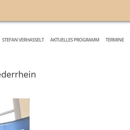
STEFAN VERHASSELT
AKTUELLES PROGRAMM
TERMINE
derrhein