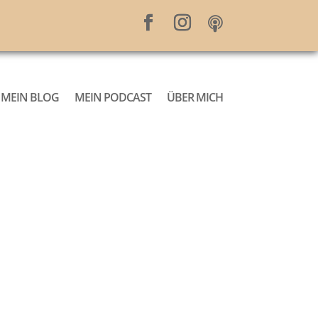
MEIN BLOG
MEIN PODCAST
ÜBER MICH