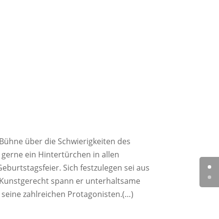
 Bühne über die Schwierigkeiten des
 gerne ein Hintertürchen in allen
eburtstagsfeier. Sich festzulegen sei aus
 Kunstgerecht spann er unterhaltsame
seine zahlreichen Protagonisten.(…)