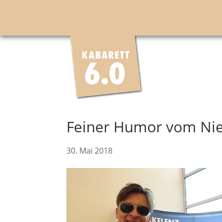
Feiner Humor vom Nie
30. Mai 2018