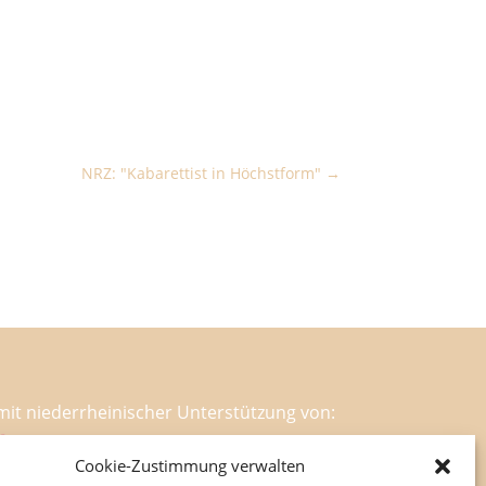
NRZ: "Kabarettist in Höchstform"
mit niederrheinischer Unterstützung von:
Cookie-Zustimmung verwalten