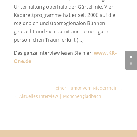
Unterhaltung oberhalb der Gürtellinie. Vier
Kabarettprogramme hat er seit 2006 auf die
regionalen und überregionalen Bühnen
gebracht und sich damit auch einen ganz
persönlichen Traum erfüllt (…)
Das ganze Interview lesen Sie hier:
www.KR-
One.de
Feiner Humor vom Niederrhein
Aktuelles Interview | Mönchengladbach