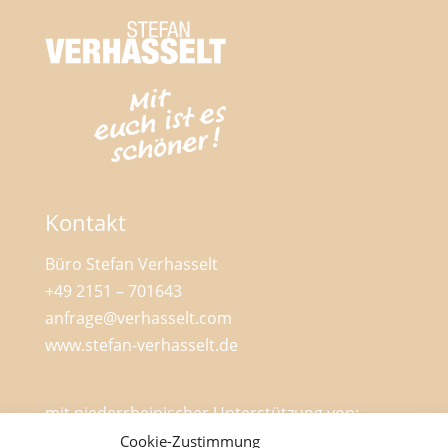
Kontakt
Büro Stefan Verhasselt
+49 2151 – 701643
anfrage@verhasselt.com
www.stefan-verhasselt.de
mit niederrheinischer Unterstützung von:
Cookie-Zustimmung