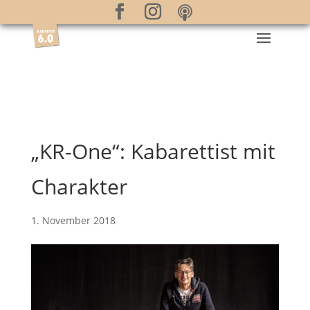
„KR-One“: Kabarettist mit
Charakter
1. November 2018