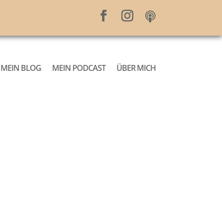
MEIN BLOG
MEIN PODCAST
ÜBER MICH