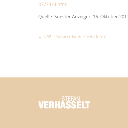
8777474.html
Quelle: Soester Anzeiger, 16. Oktober 201
NRZ: "Kabarettist in Höchstform"