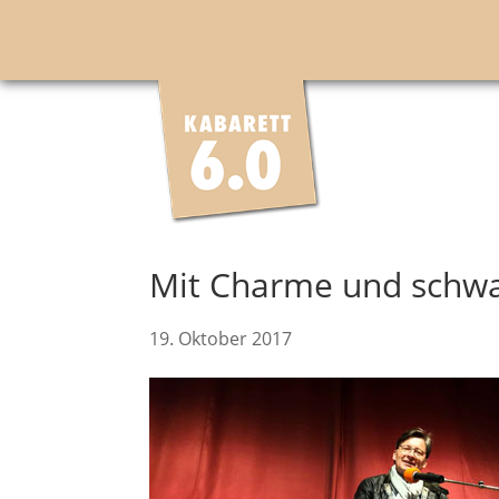
Mit Charme und sch
19. Oktober 2017