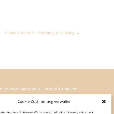
Kabarett: Komisch, feinsinnig, nachhaltig!
mit niederrheinischer Unterstützung von:
Cookie-Zustimmung verwalten
stellen, dass du unsere Website optimal nutzen kannst, setzen wir