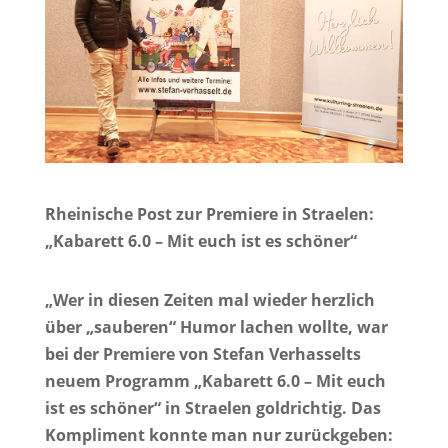
Rheinische Post zur Premiere in Straelen:
„Kabarett 6.0 – Mit euch ist es schöner“
„Wer in diesen Zeiten mal wieder herzlich
über „sauberen“ Humor lachen wollte, war
bei der Premiere von Stefan Verhasselts
neuem Programm „Kabarett 6.0 – Mit euch
ist es schöner“ in Straelen goldrichtig. Das
Kompliment konnte man nur zurückgeben: