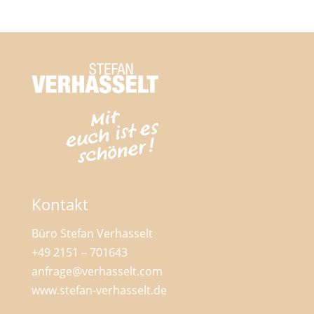
Kontakt
Büro Stefan Verhasselt
+49 2151 – 701643
anfrage@verhasselt.com
www.stefan-verhasselt.de