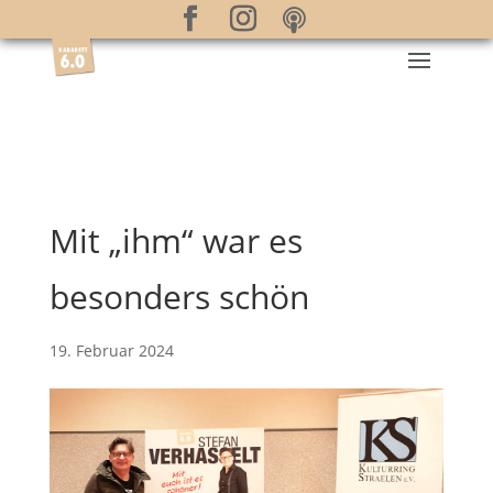
Mit „ihm“ war es
besonders schön
19. Februar 2024