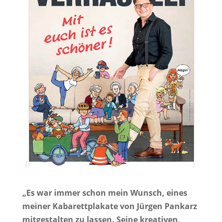
„Es war immer schon mein Wunsch, eines
meiner Kabarettplakate von Jürgen Pankarz
mitgestalten zu lassen. Seine kreativen,