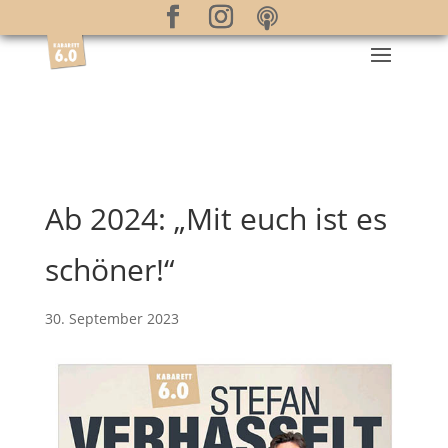
Ab 2024: „Mit euch ist es
schöner!“
30. September 2023